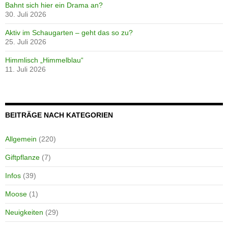
Bahnt sich hier ein Drama an?
30. Juli 2026
Aktiv im Schaugarten – geht das so zu?
25. Juli 2026
Himmlisch „Himmelblau“
11. Juli 2026
BEITRÄGE NACH KATEGORIEN
Allgemein
(220)
Giftpflanze
(7)
Infos
(39)
Moose
(1)
Neuigkeiten
(29)