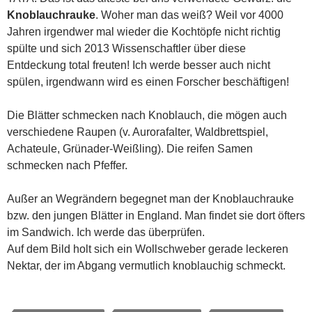
Knoblauchrauke
. Woher man das weiß? Weil vor 4000
Jahren irgendwer mal wieder die Kochtöpfe nicht richtig
spülte und sich 2013 Wissenschaftler über diese
Entdeckung total freuten! Ich werde besser auch nicht
spülen, irgendwann wird es einen Forscher beschäftigen!
Die Blätter schmecken nach Knoblauch, die mögen auch
verschiedene Raupen (v. Aurorafalter, Waldbrettspiel,
Achateule, Grünader-Weißling). Die reifen Samen
schmecken nach Pfeffer.
Außer an Wegrändern begegnet man der Knoblauchrauke
bzw. den jungen Blätter in England. Man findet sie dort öfters
im Sandwich. Ich werde das überprüfen.
Auf dem Bild holt sich ein Wollschweber gerade leckeren
Nektar, der im Abgang vermutlich knoblauchig schmeckt.