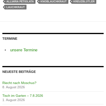
ALLIARIA PETIOLATA
KNOBLAUCHKRAUT
KREUZBLÜTLER
LAUCHKRAUT
TERMINE
unsere Termine
NEUESTE BEITRÄGE
Riecht nach Moschus?
8. August 2026
Tisch im Garten – 7.8.2026
1. August 2026