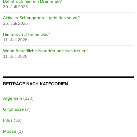
Bahnt sich hier ein Drama an?
30. Juli 2026
Aktiv im Schaugarten – geht das so zu?
25. Juli 2026
Himmlisch „Himmelblau“
11. Juli 2026
Wenn freundliche Naturfreunde sich freuen!
11. Juli 2026
BEITRÄGE NACH KATEGORIEN
Allgemein
(220)
Giftpflanze
(7)
Infos
(39)
Moose
(1)