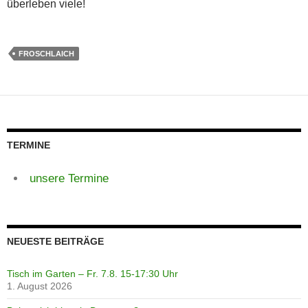
überleben viele!
FROSCHLAICH
TERMINE
unsere Termine
NEUESTE BEITRÄGE
Tisch im Garten – Fr. 7.8. 15-17:30 Uhr
1. August 2026