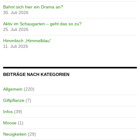
Bahnt sich hier ein Drama an?
30. Juli 2026
Aktiv im Schaugarten – geht das so zu?
25. Juli 2026
Himmlisch „Himmelblau“
11. Juli 2026
BEITRÄGE NACH KATEGORIEN
Allgemein
(220)
Giftpflanze
(7)
Infos
(39)
Moose
(1)
Neuigkeiten
(29)