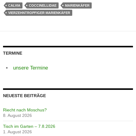
CALVIA
COCCINELLIDAE
MARIENKÄFER
VIERZEHNTROPFIGER MARIENKÄFER
TERMINE
unsere Termine
NEUESTE BEITRÄGE
Riecht nach Moschus?
8. August 2026
Tisch im Garten – 7.8.2026
1. August 2026