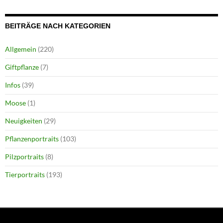
BEITRÄGE NACH KATEGORIEN
Allgemein
(220)
Giftpflanze
(7)
Infos
(39)
Moose
(1)
Neuigkeiten
(29)
Pflanzenportraits
(103)
Pilzportraits
(8)
Tierportraits
(193)