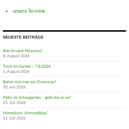
unsere Termine
NEUESTE BEITRÄGE
Riecht nach Moschus?
8. August 2026
Tisch im Garten – 7.8.2026
1. August 2026
Bahnt sich hier ein Drama an?
30. Juli 2026
Aktiv im Schaugarten – geht das so zu?
25. Juli 2026
Himmlisch „Himmelblau“
11. Juli 2026