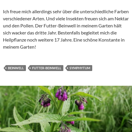
Ich freue mich allerdings sehr über die unterschiedliche Farben
verschiedener Arten. Und viele Insekten freuen sich am Nektar
und den Pollen. Der Futter-Beinwell in meinem Garten hält
sich wacker das dritte Jahr. Bestenfalls begleitet mich die
Heilpflanze noch weitere 17 Jahre. Eine schöne Konstante in
meinem Garten!
BEINWELL
FUTTER-BEINWELL
SYMPHYTUM