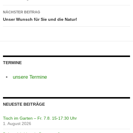
NÄCHSTER BEITRAG
Unser Wunsch für Sie und die Natur!
TERMINE
unsere Termine
NEUESTE BEITRÄGE
Tisch im Garten – Fr. 7.8. 15-17:30 Uhr
1. August 2026