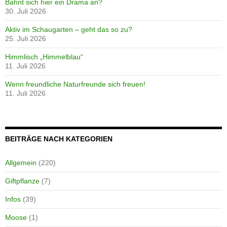
Bahnt sich hier ein Drama an?
30. Juli 2026
Aktiv im Schaugarten – geht das so zu?
25. Juli 2026
Himmlisch „Himmelblau“
11. Juli 2026
Wenn freundliche Naturfreunde sich freuen!
11. Juli 2026
BEITRÄGE NACH KATEGORIEN
Allgemein
(220)
Giftpflanze
(7)
Infos
(39)
Moose
(1)