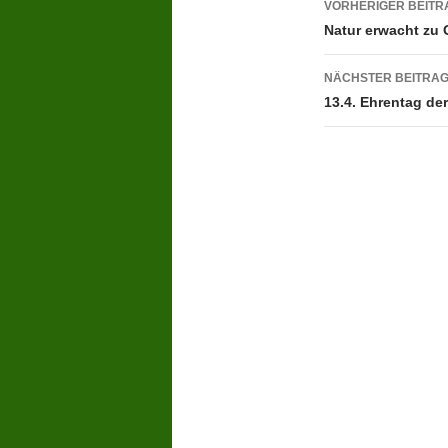
VORHERIGER BEITR
Natur erwacht zu 
NÄCHSTER BEITRA
13.4. Ehrentag der