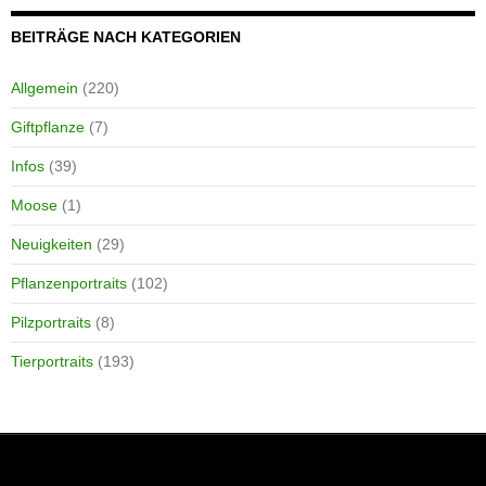
BEITRÄGE NACH KATEGORIEN
Allgemein
(220)
Giftpflanze
(7)
Infos
(39)
Moose
(1)
Neuigkeiten
(29)
Pflanzenportraits
(102)
Pilzportraits
(8)
Tierportraits
(193)