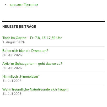
unsere Termine
NEUESTE BEITRÄGE
Tisch im Garten – Fr. 7.8. 15-17:30 Uhr
1. August 2026
Bahnt sich hier ein Drama an?
30. Juli 2026
Aktiv im Schaugarten – geht das so zu?
25. Juli 2026
Himmlisch „Himmelblau“
11. Juli 2026
Wenn freundliche Naturfreunde sich freuen!
11. Juli 2026