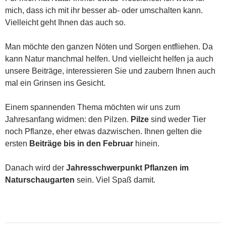
mich, dass ich mit ihr besser ab- oder umschalten kann.
Vielleicht geht Ihnen das auch so.
Man möchte den ganzen Nöten und Sorgen entfliehen. Da
kann Natur manchmal helfen. Und vielleicht helfen ja auch
unsere Beiträge, interessieren Sie und zaubern Ihnen auch
mal ein Grinsen ins Gesicht.
Einem spannenden Thema möchten wir uns zum
Jahresanfang widmen: den Pilzen.
Pilze
sind weder Tier
noch Pflanze, eher etwas dazwischen. Ihnen gelten die
ersten
Beiträge bis in den Februar
hinein.
Danach wird der
Jahresschwerpunkt Pflanzen im
Naturschaugarten
sein. Viel Spaß damit.