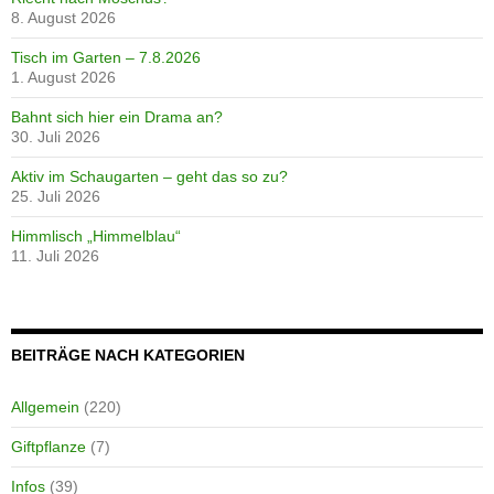
8. August 2026
Tisch im Garten – 7.8.2026
1. August 2026
Bahnt sich hier ein Drama an?
30. Juli 2026
Aktiv im Schaugarten – geht das so zu?
25. Juli 2026
Himmlisch „Himmelblau“
11. Juli 2026
BEITRÄGE NACH KATEGORIEN
Allgemein
(220)
Giftpflanze
(7)
Infos
(39)