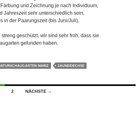
Färbung und Zeichnung je nach Individuum,
d Jahreszeit sehr unterschiedlich sein,
s in der Paarungszeit (bis Juni/Juli).
 streng geschützt, wir sind sehr froh, dass sie
augarten gefunden haben.
NATURSCHAUGARTEN MAINZ
ZAUNEIDECHSE
2
NÄCHSTE →