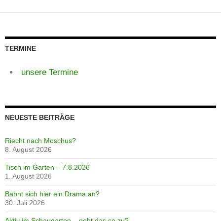
TERMINE
unsere Termine
NEUESTE BEITRÄGE
Riecht nach Moschus?
8. August 2026
Tisch im Garten – 7.8.2026
1. August 2026
Bahnt sich hier ein Drama an?
30. Juli 2026
Aktiv im Schaugarten – geht das so zu?