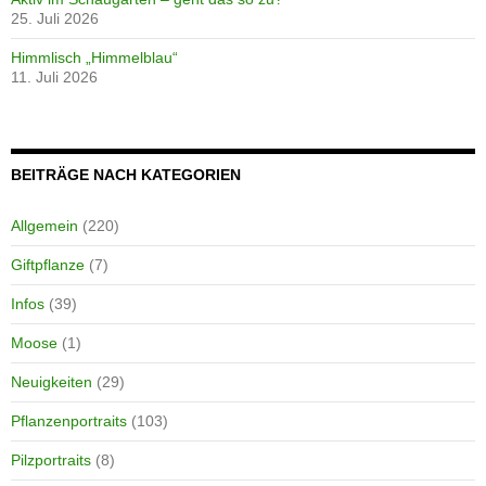
25. Juli 2026
Himmlisch „Himmelblau“
11. Juli 2026
BEITRÄGE NACH KATEGORIEN
Allgemein
(220)
Giftpflanze
(7)
Infos
(39)
Moose
(1)
Neuigkeiten
(29)
Pflanzenportraits
(103)
Pilzportraits
(8)