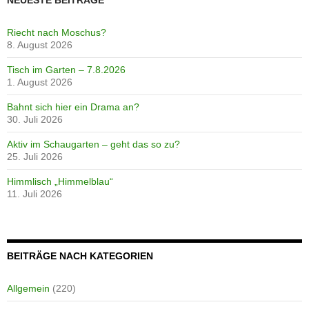
Riecht nach Moschus?
8. August 2026
Tisch im Garten – 7.8.2026
1. August 2026
Bahnt sich hier ein Drama an?
30. Juli 2026
Aktiv im Schaugarten – geht das so zu?
25. Juli 2026
Himmlisch „Himmelblau“
11. Juli 2026
BEITRÄGE NACH KATEGORIEN
Allgemein
(220)