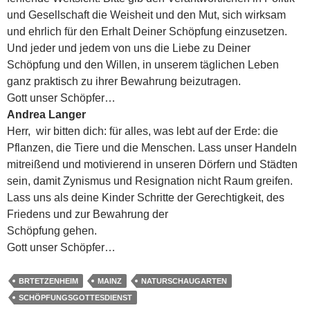
und Gesellschaft die Weisheit und den Mut, sich wirksam
und ehrlich für den Erhalt Deiner Schöpfung einzusetzen.
Und jeder und jedem von uns die Liebe zu Deiner
Schöpfung und den Willen, in unserem täglichen Leben
ganz praktisch zu ihrer Bewahrung beizutragen.
Gott unser Schöpfer…
Andrea Langer
Herr, wir bitten dich: für alles, was lebt auf der Erde: die
Pflanzen, die Tiere und die Menschen. Lass unser Handeln
mitreißend und motivierend in unseren Dörfern und Städten
sein, damit Zynismus und Resignation nicht Raum greifen.
Lass uns als deine Kinder Schritte der Gerechtigkeit, des
Friedens und zur Bewahrung der
Schöpfung gehen.
Gott unser Schöpfer…
BRTETZENHEIM
MAINZ
NATURSCHAUGARTEN
SCHÖPFUNGSGOTTESDIENST