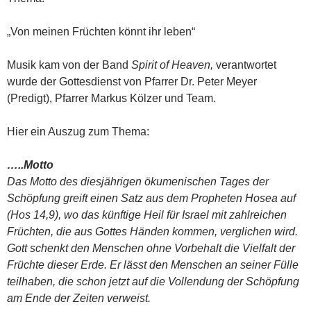
„Von meinen Früchten könnt ihr leben“
Musik kam von der Band
Spirit of Heaven,
verantwortet
wurde der Gottesdienst von Pfarrer Dr. Peter Meyer
(Predigt), Pfarrer Markus Kölzer und Team.
Hier ein Auszug zum Thema:
…..Motto
Das Motto des diesjährigen ökumenischen Tages der
Schöpfung greift einen Satz aus dem Propheten Hosea auf
(Hos 14,9), wo das künftige Heil für Israel mit zahlreichen
Früchten, die aus Gottes Händen kommen, verglichen wird.
Gott schenkt den Menschen ohne Vorbehalt die Vielfalt der
Früchte dieser Erde. Er lässt den Menschen an seiner Fülle
teilhaben, die schon jetzt auf die Vollendung der Schöpfung
am Ende der Zeiten verweist.