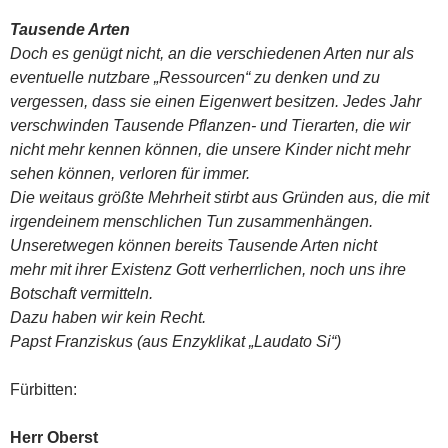
Tausende Arten
Doch es genügt nicht, an die verschiedenen Arten nur als
eventuelle nutzbare „Ressourcen“ zu denken und zu
vergessen, dass sie einen Eigenwert besitzen. Jedes Jahr
verschwinden Tausende Pflanzen- und Tierarten, die wir
nicht mehr kennen können, die unsere Kinder nicht mehr
sehen können, verloren für immer.
Die weitaus größte Mehrheit stirbt aus Gründen aus, die mit
irgendeinem menschlichen Tun zusammenhängen.
Unseretwegen können bereits Tausende Arten nicht
mehr mit ihrer Existenz Gott verherrlichen, noch uns ihre
Botschaft vermitteln.
Dazu haben wir kein Recht.
Papst Franziskus (aus Enzyklikat „Laudato Si“)
Fürbitten:
Herr Oberst