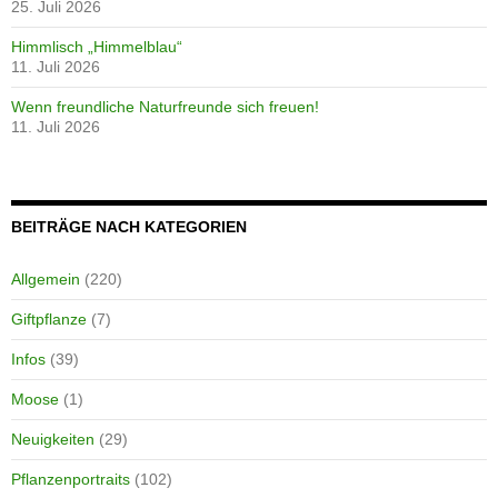
25. Juli 2026
Himmlisch „Himmelblau“
11. Juli 2026
Wenn freundliche Naturfreunde sich freuen!
11. Juli 2026
BEITRÄGE NACH KATEGORIEN
Allgemein
(220)
Giftpflanze
(7)
Infos
(39)
Moose
(1)
Neuigkeiten
(29)
Pflanzenportraits
(102)