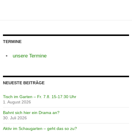
TERMINE
unsere Termine
NEUESTE BEITRÄGE
Tisch im Garten – Fr. 7.8. 15-17:30 Uhr
1. August 2026
Bahnt sich hier ein Drama an?
30. Juli 2026
Aktiv im Schaugarten – geht das so zu?