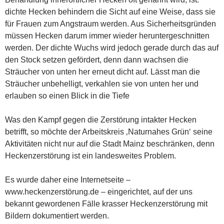
dichte Hecken behindern die Sicht auf eine Weise, dass sie
für Frauen zum Angstraum werden. Aus Sicherheitsgründen
müssen Hecken darum immer wieder heruntergeschnitten
werden. Der dichte Wuchs wird jedoch gerade durch das auf
den Stock setzen gefördert, denn dann wachsen die
Sträucher von unten her erneut dicht auf. Lässt man die
Sträucher unbehelligt, verkahlen sie von unten her und
erlauben so einen Blick in die Tiefe
Was den Kampf gegen die Zerstörung intakter Hecken
betrifft, so möchte der Arbeitskreis ‚Naturnahes Grün‘ seine
Aktivitäten nicht nur auf die Stadt Mainz beschränken, denn
Heckenzerstörung ist ein landesweites Problem.
Es wurde daher eine Internetseite –
www.heckenzerstörung.de
– eingerichtet, auf der uns
bekannt gewordenen Fälle krasser Heckenzerstörung mit
Bildern dokumentiert werden.