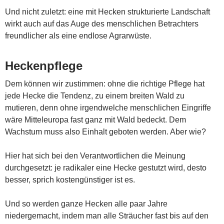
Und nicht zuletzt: eine mit Hecken strukturierte Landschaft
wirkt auch auf das Auge des menschlichen Betrachters
freundlicher als eine endlose Agrarwüste.
Heckenpflege
Dem können wir zustimmen: ohne die richtige Pflege hat
jede Hecke die Tendenz, zu einem breiten Wald zu
mutieren, denn ohne irgendwelche menschlichen Eingriffe
wäre Mitteleuropa fast ganz mit Wald bedeckt. Dem
Wachstum muss also Einhalt geboten werden. Aber wie?
Hier hat sich bei den Verantwortlichen die Meinung
durchgesetzt: je radikaler eine Hecke gestutzt wird, desto
besser, sprich kostengünstiger ist es.
Und so werden ganze Hecken alle paar Jahre
niedergemacht, indem man alle Sträucher fast bis auf den