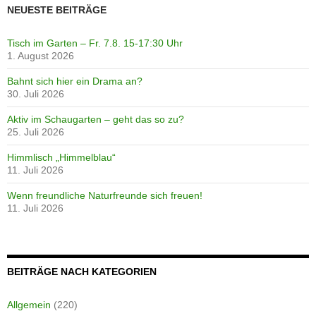
NEUESTE BEITRÄGE
Tisch im Garten – Fr. 7.8. 15-17:30 Uhr
1. August 2026
Bahnt sich hier ein Drama an?
30. Juli 2026
Aktiv im Schaugarten – geht das so zu?
25. Juli 2026
Himmlisch „Himmelblau“
11. Juli 2026
Wenn freundliche Naturfreunde sich freuen!
11. Juli 2026
BEITRÄGE NACH KATEGORIEN
Allgemein
(220)