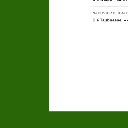
NÄCHSTER BEITRA
Die Taubnessel – 