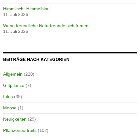
Himmlisch „Himmelblau“
11. Juli 2026
Wenn freundliche Naturfreunde sich freuen!
11. Juli 2026
BEITRÄGE NACH KATEGORIEN
Allgemein
(220)
Giftpflanze
(7)
Infos
(39)
Moose
(1)
Neuigkeiten
(29)
Pflanzenportraits
(102)