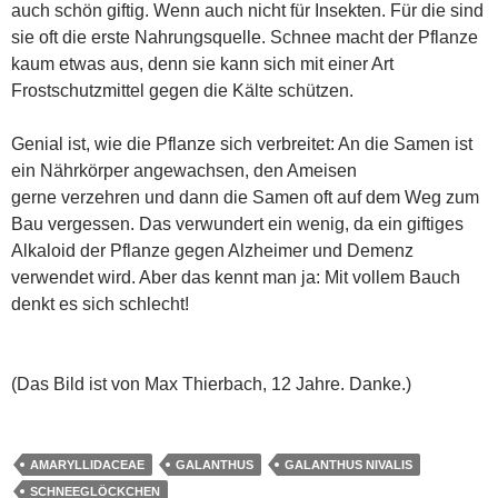
auch schön giftig. Wenn auch nicht für Insekten. Für die sind
sie oft die erste Nahrungsquelle. Schnee macht der Pflanze
kaum etwas aus, denn sie kann sich mit einer Art
Frostschutzmittel gegen die Kälte schützen.
Genial ist, wie die Pflanze sich verbreitet: An die Samen ist
ein Nährkörper angewachsen, den Ameisen
gerne verzehren und dann die Samen oft auf dem Weg zum
Bau vergessen. Das verwundert ein wenig, da ein giftiges
Alkaloid der Pflanze gegen Alzheimer und Demenz
verwendet wird. Aber das kennt man ja: Mit vollem Bauch
denkt es sich schlecht!
(Das Bild ist von Max Thierbach, 12 Jahre. Danke.)
AMARYLLIDACEAE
GALANTHUS
GALANTHUS NIVALIS
SCHNEEGLÖCKCHEN