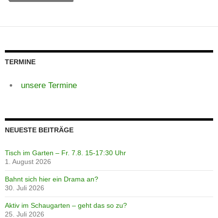
TERMINE
unsere Termine
NEUESTE BEITRÄGE
Tisch im Garten – Fr. 7.8. 15-17:30 Uhr
1. August 2026
Bahnt sich hier ein Drama an?
30. Juli 2026
Aktiv im Schaugarten – geht das so zu?
25. Juli 2026