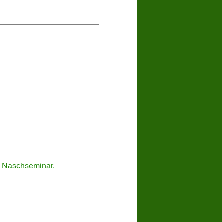
d Naschseminar.