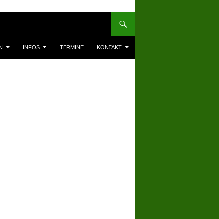
N
INFOS
TERMINE
KONTAKT