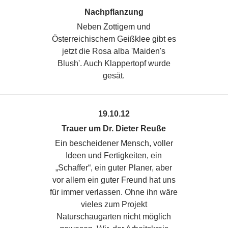
Nachpflanzung
Neben Zottigem und
Österreichischem Geißklee gibt es
jetzt die Rosa alba 'Maiden's
Blush'. Auch Klappertopf wurde
gesät.
19.10.12
Trauer um Dr. Dieter Reuße
Ein bescheidener Mensch, voller
Ideen und Fertigkeiten, ein
„Schaffer“, ein guter Planer, aber
vor allem ein guter Freund hat uns
für immer verlassen. Ohne ihn wäre
vieles zum Projekt
Naturschaugarten nicht möglich