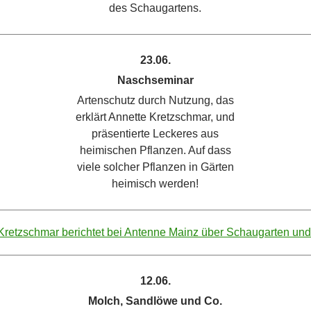
des Schaugartens.
23.06.
Naschseminar
Artenschutz durch Nutzung, das
erklärt Annette Kretzschmar, und
präsentierte Leckeres aus
heimischen Pflanzen. Auf dass
viele solcher Pflanzen in Gärten
heimisch werden!
 Kretzschmar berichtet bei Antenne Mainz über Schaugarten un
12.06.
Molch, Sandlöwe und Co.