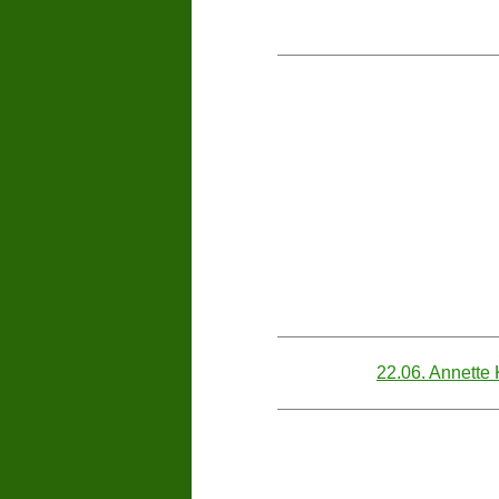
22.06. Annette