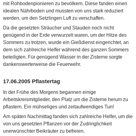
mit Rohbodenpionieren zu bevölkern. Diese fanden einen
idealen Nährboden und mussten von uns stark reduziert
werden, um den Setzlingen Luft zu verschaffen.
Da die gesetzten Sträucher und Stauden noch nicht
genügend in der Erde verwurzelt waren, um der Hitze des
Sommers zu trotzen, wurde ein Gießdienst eingerichtet, an
dem sich zahlreiche Helfer während des ganzen Sommers
beteiligten. Für genügend Wasser in der Zisterne sorgte
dankenswerterweise die Feuerwehr.
17.06.2005 Pflastertag
In der Frühe des Morgens begannen einige
Arbeitskreismitglieder, den Platz um die Zisterne herum zu
pflastern. Ein mühseliges und zeitaufwendiges Tun!
Am späten Nachmittag fanden sich zahlreiche Helfer, um die
von uns gesetzten Pflanzen vor der Zudringlichkeit
unerwünschter Beikräuter zu befreien.