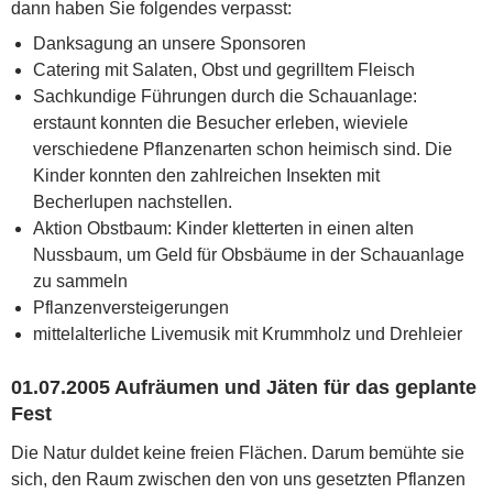
dann haben Sie folgendes verpasst:
Danksagung an unsere Sponsoren
Catering mit Salaten, Obst und gegrilltem Fleisch
Sachkundige Führungen durch die Schauanlage:
erstaunt konnten die Besucher erleben, wieviele
verschiedene Pflanzenarten schon heimisch sind. Die
Kinder konnten den zahlreichen Insekten mit
Becherlupen nachstellen.
Aktion Obstbaum: Kinder kletterten in einen alten
Nussbaum, um Geld für Obsbäume in der Schauanlage
zu sammeln
Pflanzenversteigerungen
mittelalterliche Livemusik mit Krummholz und Drehleier
01.07.2005 Aufräumen und Jäten für das geplante
Fest
Die Natur duldet keine freien Flächen. Darum bemühte sie
sich, den Raum zwischen den von uns gesetzten Pflanzen