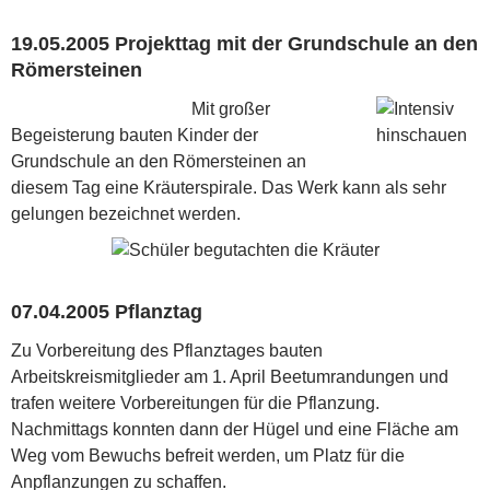
19.05.2005 Projekttag mit der Grundschule an den
Römersteinen
Mit großer
Begeisterung bauten Kinder der
Grundschule an den Römersteinen an
diesem Tag eine Kräuterspirale. Das Werk kann als sehr
gelungen bezeichnet werden.
07.04.2005 Pflanztag
Zu Vorbereitung des Pflanztages bauten
Arbeitskreismitglieder am 1. April Beetumrandungen und
trafen weitere Vorbereitungen für die Pflanzung.
Nachmittags konnten dann der Hügel und eine Fläche am
Weg vom Bewuchs befreit werden, um Platz für die
Anpflanzungen zu schaffen.