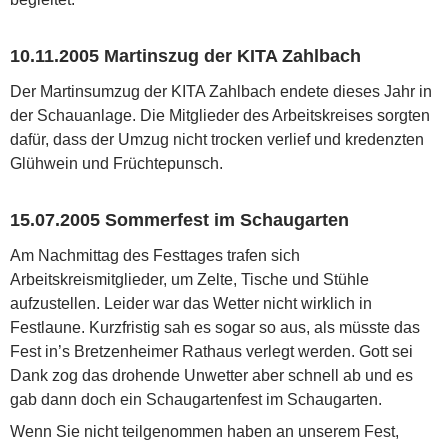
10.11.2005 Martinszug der KITA Zahlbach
Der Martinsumzug der KITA Zahlbach endete dieses Jahr in
der Schauanlage. Die Mitglieder des Arbeitskreises sorgten
dafür, dass der Umzug nicht trocken verlief und kredenzten
Glühwein und Früchtepunsch.
15.07.2005 Sommerfest im Schaugarten
Am Nachmittag des Festtages trafen sich
Arbeitskreismitglieder, um Zelte, Tische und Stühle
aufzustellen. Leider war das Wetter nicht wirklich in
Festlaune. Kurzfristig sah es sogar so aus, als müsste das
Fest in’s Bretzenheimer Rathaus verlegt werden. Gott sei
Dank zog das drohende Unwetter aber schnell ab und es
gab dann doch ein Schaugartenfest im Schaugarten.
Wenn Sie nicht teilgenommen haben an unserem Fest,