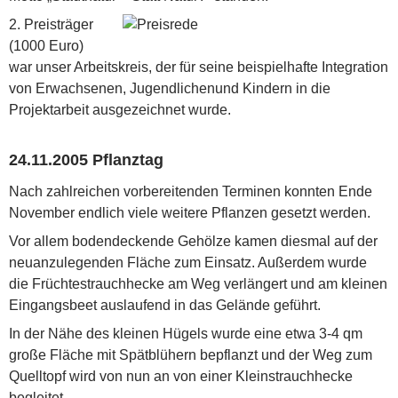
2. Preisträger
(1000 Euro)
war unser Arbeitskreis, der für seine beispielhafte Integration
von Erwachsenen, Jugendlichenund Kindern in die
Projektarbeit ausgezeichnet wurde.
24.11.2005 Pflanztag
Nach zahlreichen vorbereitenden Terminen konnten Ende
November endlich viele weitere Pflanzen gesetzt werden.
Vor allem bodendeckende Gehölze kamen diesmal auf der
neuanzulegenden Fläche zum Einsatz. Außerdem wurde
die Früchtestrauchhecke am Weg verlängert und am kleinen
Eingangsbeet auslaufend in das Gelände geführt.
In der Nähe des kleinen Hügels wurde eine etwa 3-4 qm
große Fläche mit Spätblühern bepflanzt und der Weg zum
Quelltopf wird von nun an von einer Kleinstrauchhecke
begleitet.