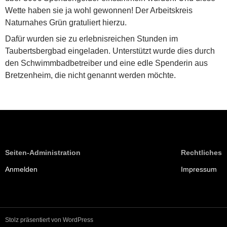
Wette haben sie ja wohl gewonnen! Der Arbeitskreis
Naturnahes Grün gratuliert hierzu.
Dafür wurden sie zu erlebnisreichen Stunden im
Taubertsbergbad eingeladen. Unterstützt wurde dies durch
den Schwimmbadbetreiber und eine edle Spenderin aus
Bretzenheim, die nicht genannt werden möchte.
Seiten-Administration
Rechtliches
Anmelden
Impressum
Stolz präsentiert von WordPress